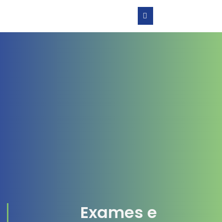
Exames e