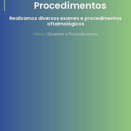
Procedimentos
Realizamos diversos exames e procedimentos
oftalmológicos
Home
/ Exames e Procedimentos